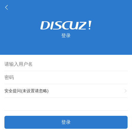
登录
安全提问(未设置请忽略)
登录