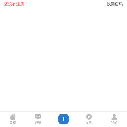
还没有注册？
找回密码
首页
资讯
发现
我的