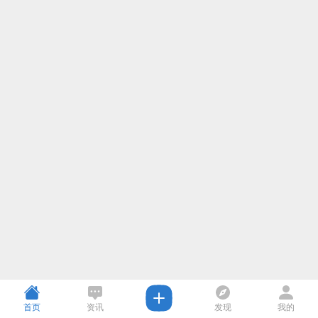
首页
资讯
发现
我的